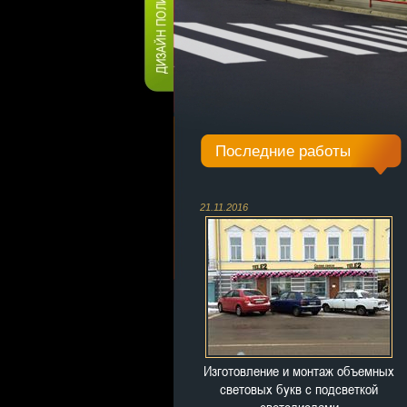
Последние работы
21.11.2016
Изготовление и монтаж объемных
световых букв с подсветкой