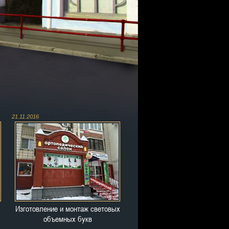
21.11.2016
Изготовление и монтаж световых
объемных букв