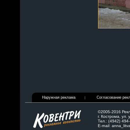
Наружная реклама
Согласование рек
©2005-2016 Рекл
г. Кострома, ул.
Тел.: (4942) 494
E-mail: anna_lit