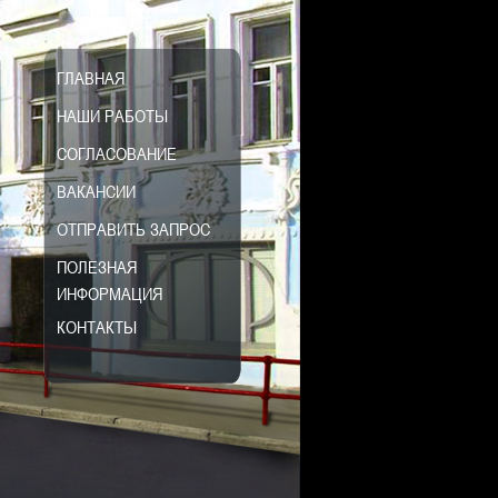
ГЛАВНАЯ
НАШИ РАБОТЫ
СОГЛАСОВАНИЕ
ВАКАНСИИ
ОТПРАВИТЬ ЗАПРОС
ПОЛЕЗНАЯ
ИНФОРМАЦИЯ
КОНТАКТЫ