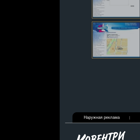
Наружная реклама