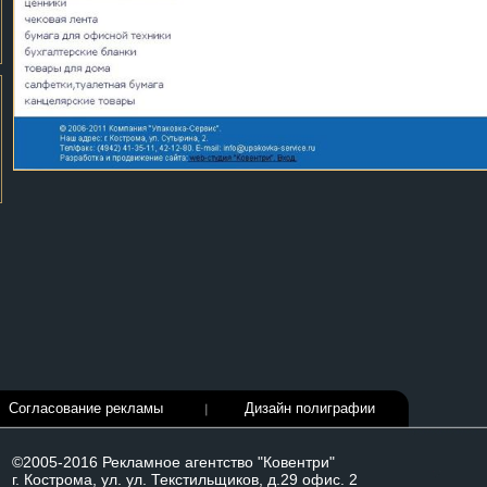
Согласование рекламы
Дизайн полиграфии
©2005-2016 Рекламное агентство "Ковентри"
г. Кострома, ул. ул. Текстильщиков, д.29 офис. 2