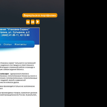
Вернуться в портфолио