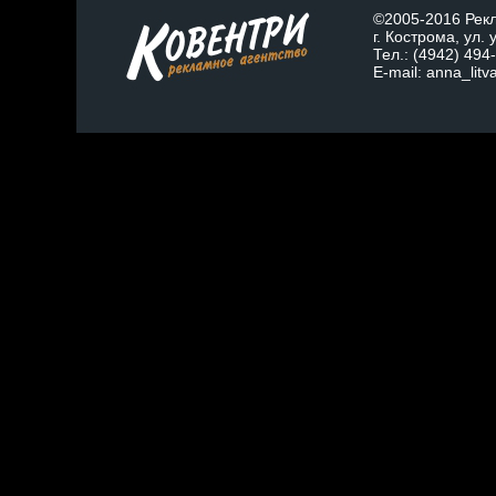
©2005-2016 Рекл
г. Кострома, ул.
Тел.: (4942) 494
E-mail: anna_lit